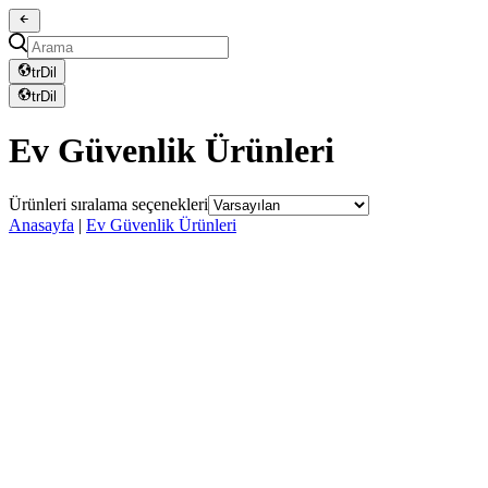
tr
Dil
tr
Dil
Ev Güvenlik Ürünleri
Ürünleri sıralama seçenekleri
Anasayfa
|
Ev Güvenlik Ürünleri